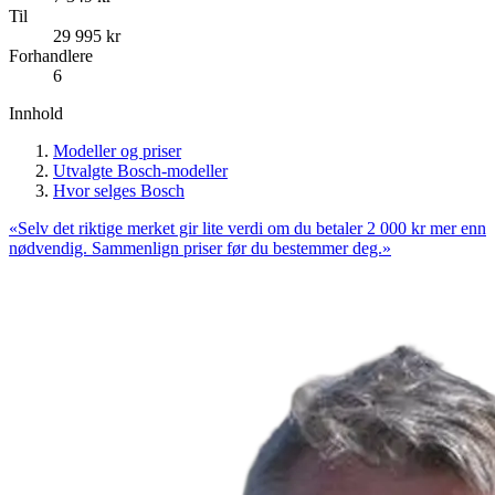
Til
29 995
kr
Forhandlere
6
Innhold
Modeller og priser
Utvalgte Bosch-modeller
Hvor selges Bosch
«
Selv det riktige merket gir lite verdi om du betaler 2 000 kr mer enn
nødvendig. Sammenlign priser før du bestemmer deg.
»