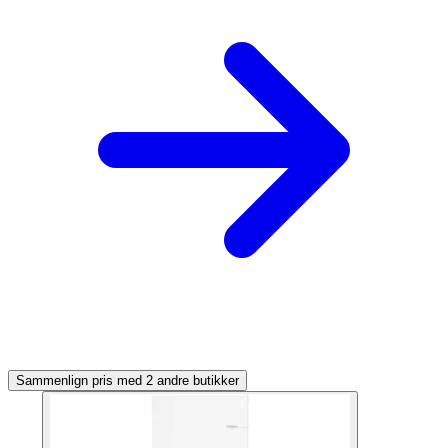
Sammenlign pris med 2 andre butikker