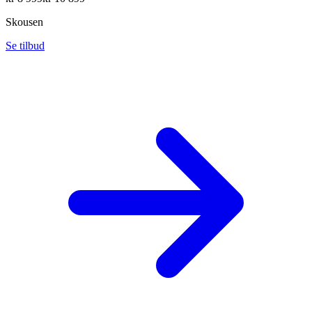
Skousen
Se tilbud