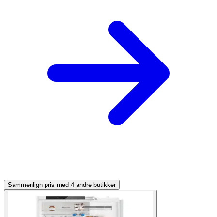
Sammenlign pris med 4 andre butikker