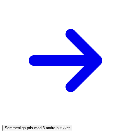
Sammenlign pris med 3 andre butikker