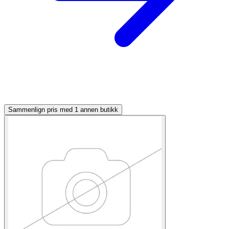
Sammenlign pris med 1 annen butikk