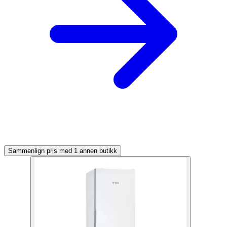
Sammenlign pris med 1 annen butikk