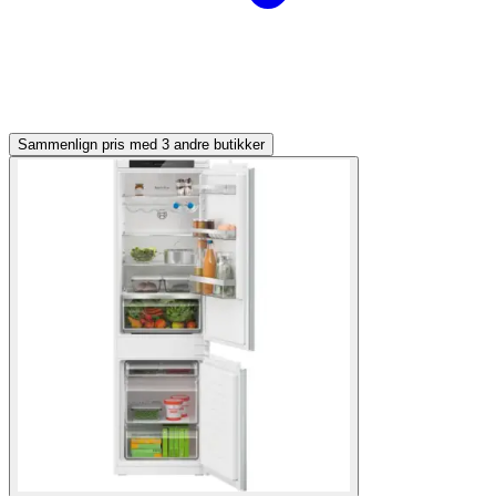
Sammenlign pris med 3 andre butikker