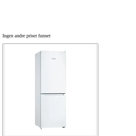
Ingen andre priser funnet