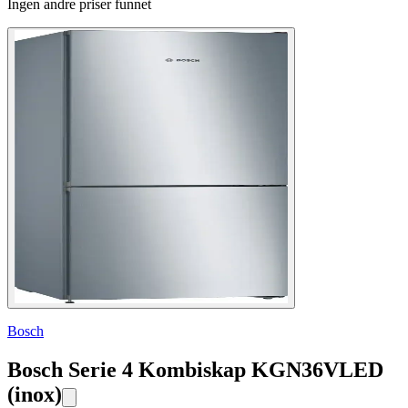
Ingen andre priser funnet
Bosch
Bosch Serie 4 Kombiskap KGN36VLED
(inox)