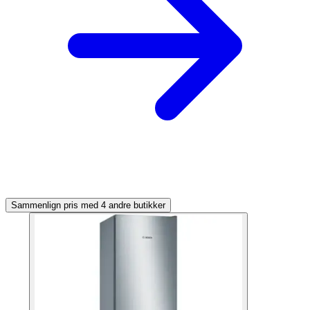
Sammenlign pris med 4 andre butikker