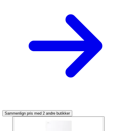
Sammenlign pris med 2 andre butikker