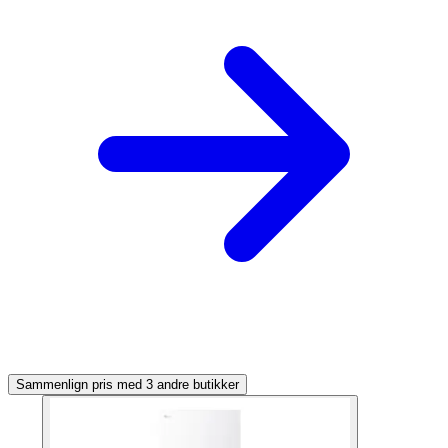
Sammenlign pris med 3 andre butikker