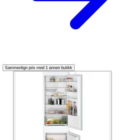
Sammenlign pris med 1 annen butikk