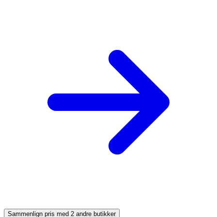
Sammenlign pris med 2 andre butikker