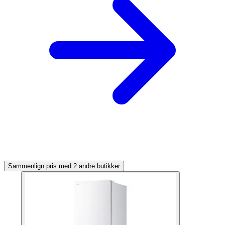
Sammenlign pris med 2 andre butikker