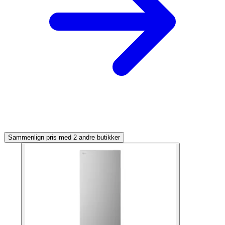
Sammenlign pris med 2 andre butikker