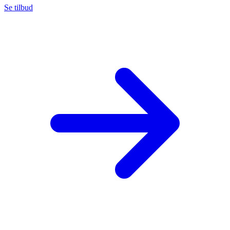
Se tilbud