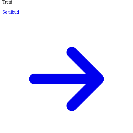
Tretti
Se tilbud