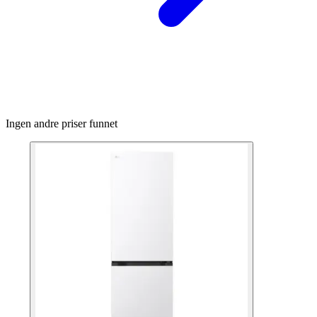
Ingen andre priser funnet