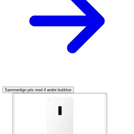
Sammenlign pris med 4 andre butikker